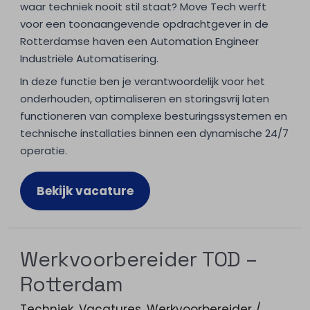
waar techniek nooit stil staat? Move Tech werft
voor een toonaangevende opdrachtgever in de
Rotterdamse haven een Automation Engineer
Industriële Automatisering.
In deze functie ben je verantwoordelijk voor het
onderhouden, optimaliseren en storingsvrij laten
functioneren van complexe besturingssystemen en
technische installaties binnen een dynamische 24/7
operatie.
Bekijk vacature
Werkvoorbereider TOD –
Rotterdam
Techniek
,
Vacatures
,
Werkvoorbereider
/