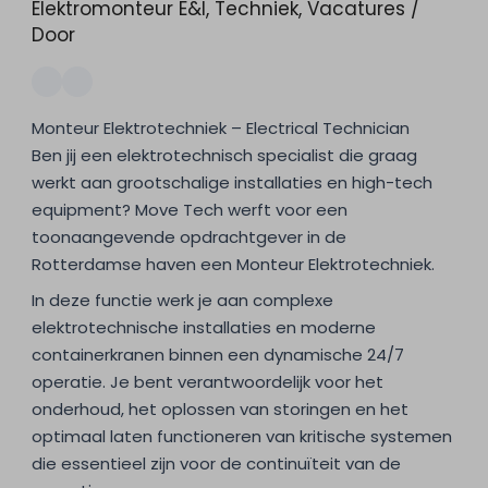
Elektromonteur E&I
,
Techniek
,
Vacatures
/
Door
Monteur Elektrotechniek – Electrical Technician
Ben jij een elektrotechnisch specialist die graag
werkt aan grootschalige installaties en high-tech
equipment? Move Tech werft voor een
toonaangevende opdrachtgever in de
Rotterdamse haven een Monteur Elektrotechniek.
In deze functie werk je aan complexe
elektrotechnische installaties en moderne
containerkranen binnen een dynamische 24/7
operatie. Je bent verantwoordelijk voor het
onderhoud, het oplossen van storingen en het
optimaal laten functioneren van kritische systemen
die essentieel zijn voor de continuïteit van de