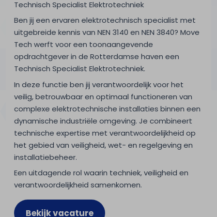
Technisch Specialist Elektrotechniek
Ben jij een ervaren elektrotechnisch specialist met
uitgebreide kennis van NEN 3140 en NEN 3840? Move
Tech werft voor een toonaangevende
opdrachtgever in de Rotterdamse haven een
Technisch Specialist Elektrotechniek.
In deze functie ben jij verantwoordelijk voor het
veilig, betrouwbaar en optimaal functioneren van
complexe elektrotechnische installaties binnen een
dynamische industriële omgeving. Je combineert
technische expertise met verantwoordelijkheid op
het gebied van veiligheid, wet- en regelgeving en
installatiebeheer.
Een uitdagende rol waarin techniek, veiligheid en
verantwoordelijkheid samenkomen.
Bekijk vacature