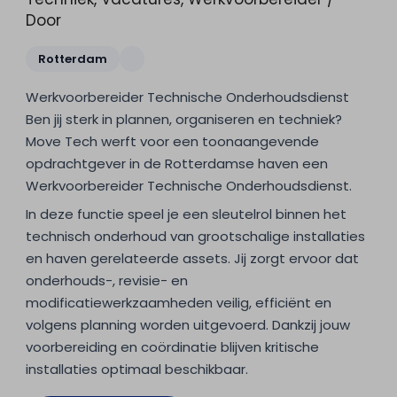
Door
Rotterdam
Werkvoorbereider Technische Onderhoudsdienst
Ben jij sterk in plannen, organiseren en techniek?
Move Tech werft voor een toonaangevende
opdrachtgever in de Rotterdamse haven een
Werkvoorbereider Technische Onderhoudsdienst.
In deze functie speel je een sleutelrol binnen het
technisch onderhoud van grootschalige installaties
en haven gerelateerde assets. Jij zorgt ervoor dat
onderhouds-, revisie- en
modificatiewerkzaamheden veilig, efficiënt en
volgens planning worden uitgevoerd. Dankzij jouw
voorbereiding en coördinatie blijven kritische
installaties optimaal beschikbaar.