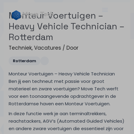
Monteur Voertuigen –
Heavy Vehicle Technician –
Rotterdam
Techniek
,
Vacatures
/ Door
Rotterdam
Monteur Voertuigen – Heavy Vehicle Technician
Ben jij een techneut met passie voor groot
materieel en zware voertuigen? Move Tech werft
voor een toonaangevende opdrachtgever in de
Rotterdamse haven een Monteur Voertuigen.
In deze functie werk je aan terminaltrekkers,
reachstackers, AGV’s (Automated Guided Vehicles)
en andere zware voertuigen die essentieel zijn voor