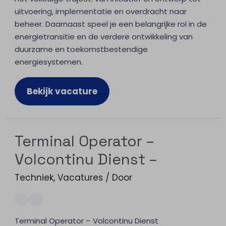
uitvoering, implementatie en overdracht naar
beheer. Daarnaast speel je een belangrijke rol in de
energietransitie en de verdere ontwikkeling van
duurzame en toekomstbestendige
energiesystemen.
Bekijk vacature
Terminal Operator –
Volcontinu Dienst –
Techniek
,
Vacatures
/ Door
Terminal Operator – Volcontinu Dienst