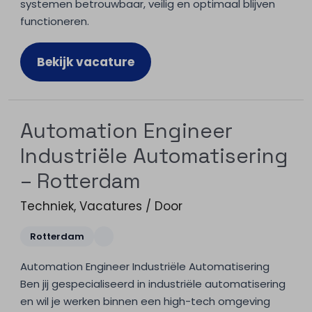
systemen betrouwbaar, veilig en optimaal blijven
functioneren.
Bekijk vacature
Automation Engineer
Industriële Automatisering
– Rotterdam
Techniek
,
Vacatures
/ Door
Rotterdam
Automation Engineer Industriële Automatisering
Ben jij gespecialiseerd in industriële automatisering
en wil je werken binnen een high-tech omgeving