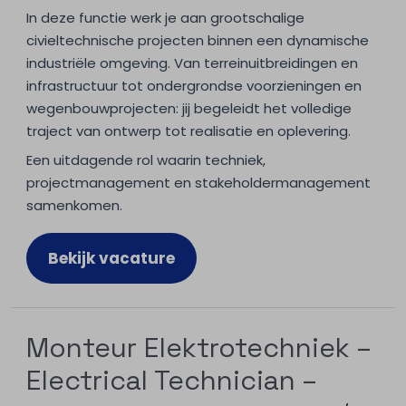
In deze functie werk je aan grootschalige
civieltechnische projecten binnen een dynamische
industriële omgeving. Van terreinuitbreidingen en
infrastructuur tot ondergrondse voorzieningen en
wegenbouwprojecten: jij begeleidt het volledige
traject van ontwerp tot realisatie en oplevering.
Een uitdagende rol waarin techniek,
projectmanagement en stakeholdermanagement
samenkomen.
Bekijk vacature
Monteur Elektrotechniek –
Electrical Technician –