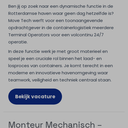
Ben jij op zoek naar een dynamische functie in de
Rotterdamse haven waar geen dag hetzelfde is?
Move Tech werft voor een toonaangevende
opdrachtgever in de containerlogistiek meerdere
Terminal Operators voor een volcontinu 24/7
operatie.
In deze functie werk je met groot materieel en
speel je een cruciale rol binnen het laad- en
losproces van containers. Je komt terecht in een
moderne en innovatieve havenomgeving waar
teamwork, veiligheid en techniek centraal staan.
Bekijk vacature
Monteur Mechanisch –