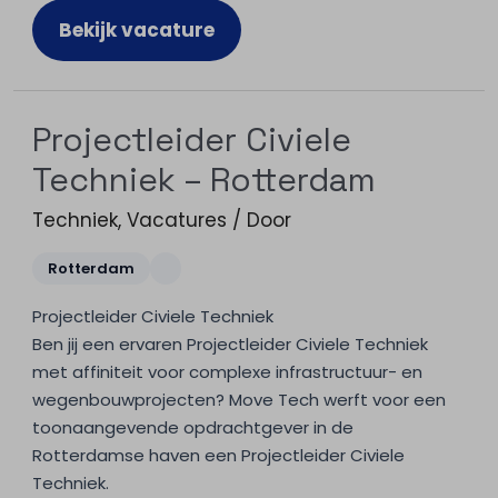
Bekijk vacature
Projectleider Civiele
Techniek – Rotterdam
Techniek
,
Vacatures
/ Door
Rotterdam
Projectleider Civiele Techniek
Ben jij een ervaren Projectleider Civiele Techniek
met affiniteit voor complexe infrastructuur- en
wegenbouwprojecten? Move Tech werft voor een
toonaangevende opdrachtgever in de
Rotterdamse haven een Projectleider Civiele
Techniek.