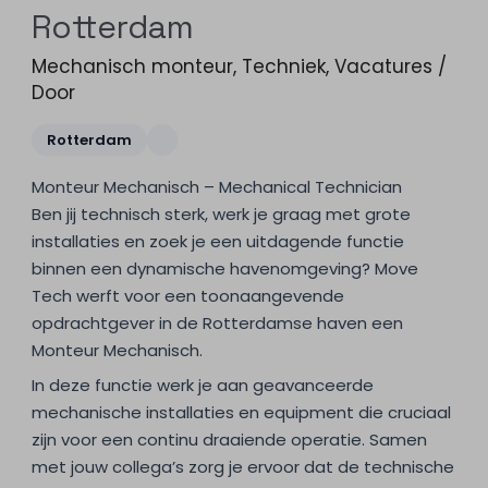
Rotterdam
Mechanisch monteur
,
Techniek
,
Vacatures
/
Door
Rotterdam
Monteur Mechanisch – Mechanical Technician
Ben jij technisch sterk, werk je graag met grote
installaties en zoek je een uitdagende functie
binnen een dynamische havenomgeving? Move
Tech werft voor een toonaangevende
opdrachtgever in de Rotterdamse haven een
Monteur Mechanisch.
In deze functie werk je aan geavanceerde
mechanische installaties en equipment die cruciaal
zijn voor een continu draaiende operatie. Samen
met jouw collega’s zorg je ervoor dat de technische