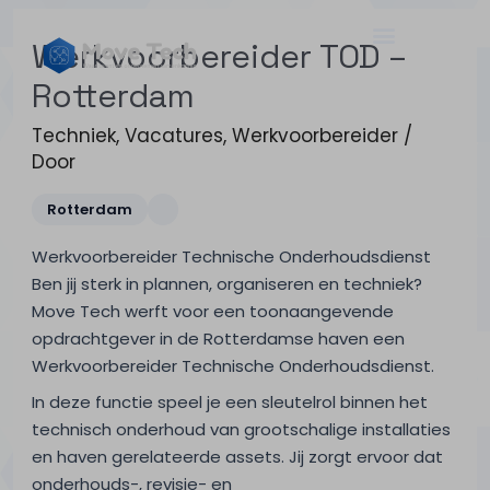
Werkvoorbereider TOD –
Rotterdam
Techniek
,
Vacatures
,
Werkvoorbereider
/
Door
Rotterdam
Werkvoorbereider Technische Onderhoudsdienst
Ben jij sterk in plannen, organiseren en techniek?
Move Tech werft voor een toonaangevende
opdrachtgever in de Rotterdamse haven een
Werkvoorbereider Technische Onderhoudsdienst.
In deze functie speel je een sleutelrol binnen het
technisch onderhoud van grootschalige installaties
en haven gerelateerde assets. Jij zorgt ervoor dat
onderhouds-, revisie- en