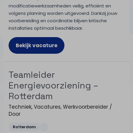
modificatiewerkzaamheden veilig, efficiënt en
volgens planning worden uitgevoerd. Dankzij jouw
voorbereiding en coördinatie blijven kritische
installaties optimaal beschikbaar.
Bekijk vacature
Teamleider
Energievoorziening –
Rotterdam
Techniek
,
Vacatures
,
Werkvoorbereider
/
Door
Rotterdam