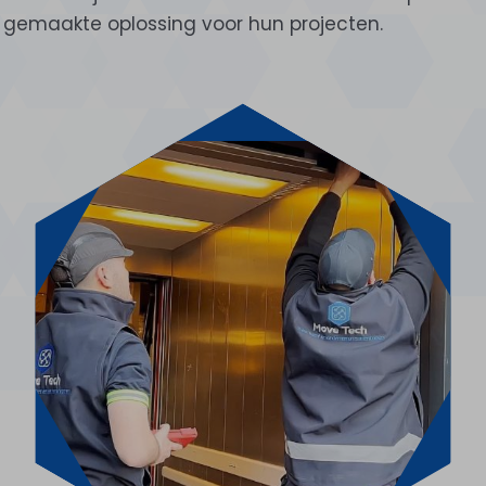
gemaakte oplossing voor hun projecten.