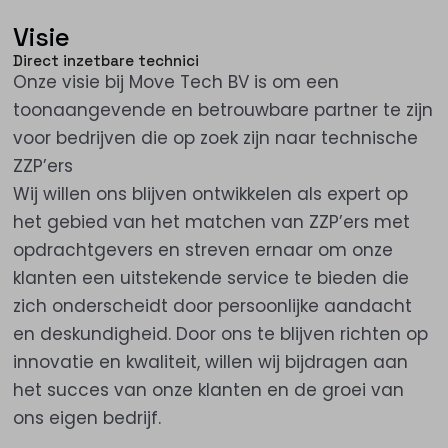
Visie
Direct inzetbare technici
Onze visie bij Move Tech BV is om een
toonaangevende en betrouwbare partner te zijn
voor bedrijven die op zoek zijn naar technische
ZZP’ers
Wij willen ons blijven ontwikkelen als expert op
het gebied van het matchen van ZZP’ers met
opdrachtgevers en streven ernaar om onze
klanten een uitstekende service te bieden die
zich onderscheidt door persoonlijke aandacht
en deskundigheid. Door ons te blijven richten op
innovatie en kwaliteit, willen wij bijdragen aan
het succes van onze klanten en de groei van
ons eigen bedrijf.