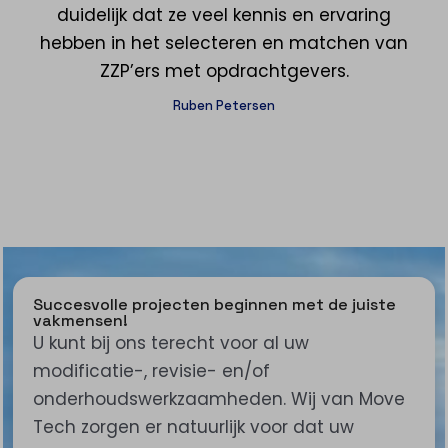
duidelijk dat ze veel kennis en ervaring
hebben in het selecteren en matchen van
ZZP’ers met opdrachtgevers.
Ruben Petersen
Succesvolle projecten beginnen met de juiste
vakmensen!
U kunt bij ons terecht voor al uw
modificatie-, revisie- en/of
onderhoudswerkzaamheden. Wij van Move
Tech zorgen er natuurlijk voor dat uw