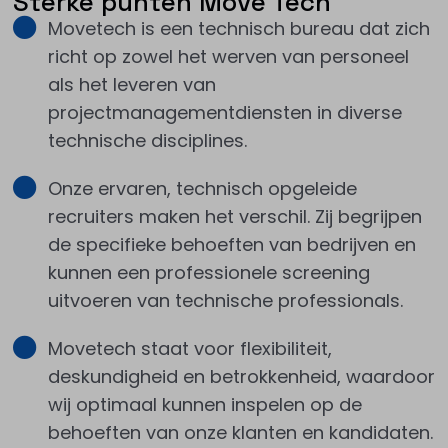
Sterke punten Move Tech
Movetech is een technisch bureau dat zich
richt op zowel het werven van personeel
als het leveren van
projectmanagementdiensten in diverse
technische disciplines.
Onze ervaren, technisch opgeleide
recruiters maken het verschil. Zij begrijpen
de specifieke behoeften van bedrijven en
kunnen een professionele screening
uitvoeren van technische professionals.
Movetech staat voor flexibiliteit,
deskundigheid en betrokkenheid, waardoor
wij optimaal kunnen inspelen op de
behoeften van onze klanten en kandidaten.