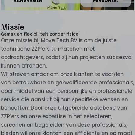
AANVRAGEN
PERSONEEL
Missie
Gemak en flexibiliteit zonder risico
Onze missie bij Move Tech BV is om de juiste
technische ZZP’ers te matchen met
opdrachtgevers, zodat zij hun projecten succesvol
kunnen afronden.
Wij streven ernaar om onze klanten te voorzien
van betrouwbare en gekwalificeerde professionals,
door middel van een persoonlijke en professionele
service die aansluit bij hun specifieke wensen en
behoeften. Door onze uitgebreide database van
ZZP’ers en onze expertise in het selecteren,
screenen en begeleiden van deze professionals,
bieden wij onze klanten een efficiënte en op maat