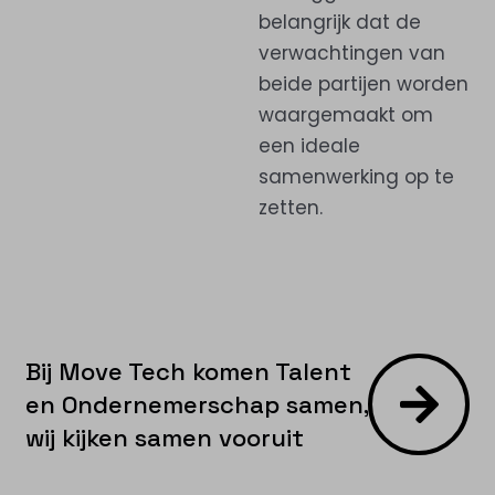
belangrijk dat de
verwachtingen van
beide partijen worden
waargemaakt om
een ideale
samenwerking op te
zetten.
Bij Move Tech komen Talent
en Ondernemerschap samen,
wij kijken samen vooruit