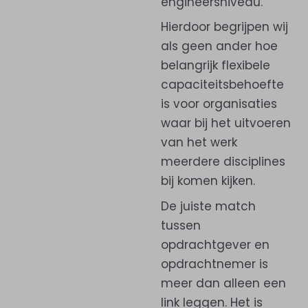
engineersniveau.
Hierdoor begrijpen wij
als geen ander hoe
belangrijk flexibele
capaciteitsbehoefte
is voor organisaties
waar bij het uitvoeren
van het werk
meerdere disciplines
bij komen kijken.
De juiste match
tussen
opdrachtgever en
opdrachtnemer is
meer dan alleen een
link leggen. Het is