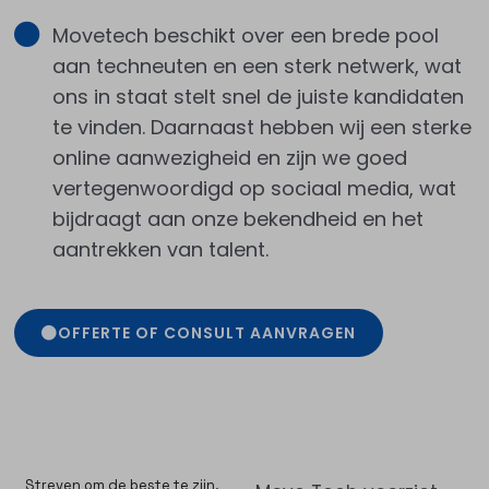
Movetech beschikt over een brede pool
aan techneuten en een sterk netwerk, wat
ons in staat stelt snel de juiste kandidaten
te vinden. Daarnaast hebben wij een sterke
online aanwezigheid en zijn we goed
vertegenwoordigd op sociaal media, wat
bijdraagt aan onze bekendheid en het
aantrekken van talent.
OFFERTE OF CONSULT AANVRAGEN
Streven om de beste te zijn.