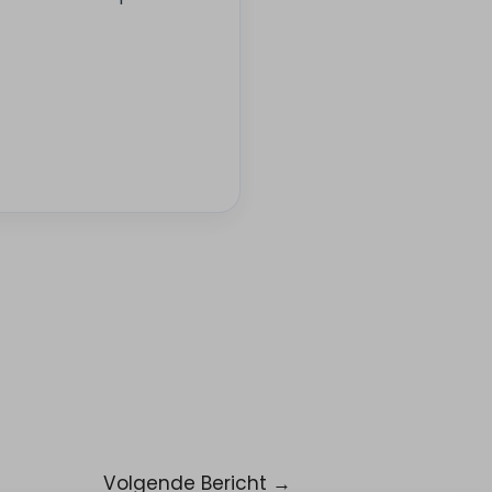
Volgende Bericht
→