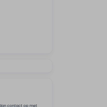
 dan contact op met