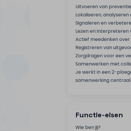
Uitvoeren van preventie
Lokaliseren, analyseren
Signaleren en verbeteren
Lezen en interpreteren
Actief meedenken over 
Registreren van uitge
Zorgdragen voor een ve
Samenwerken met colleg
Je werkt in een 2-ploeg
samenwerking centraal 
Functie-eisen
Wie ben jij?