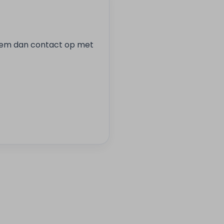
Neem dan contact op met