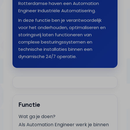
Rotterdamse haven een Automation
Engineer Industriële Automatisering.
In deze functie ben je verantwoordelijk
voor het onderhouden, optimaliseren en
storingsvrij laten functioneren van
complexe besturingssystemen en
technische installaties binnen een
dynamische 24/7 operatie.
Functie
Wat ga je doen?
Als Automation Engineer werk je binnen