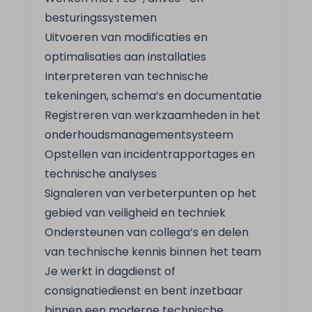
besturingssystemen
Uitvoeren van modificaties en
optimalisaties aan installaties
Interpreteren van technische
tekeningen, schema’s en documentatie
Registreren van werkzaamheden in het
onderhoudsmanagementsysteem
Opstellen van incidentrapportages en
technische analyses
Signaleren van verbeterpunten op het
gebied van veiligheid en techniek
Ondersteunen van collega’s en delen
van technische kennis binnen het team
Je werkt in dagdienst of
consignatiedienst en bent inzetbaar
binnen een moderne technische