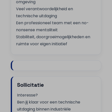
omgeving
Veel verantwoordelijkheid en
technische uitdaging
Een professioneel team met een no-
nonsense mentaliteit
Stabiliteit, doorgroeimogelijkheden en
ruimte voor eigen initiatief
Sollicitatie
Interesse?
Ben jij klaar voor een technische
uitdaging binnen industriële