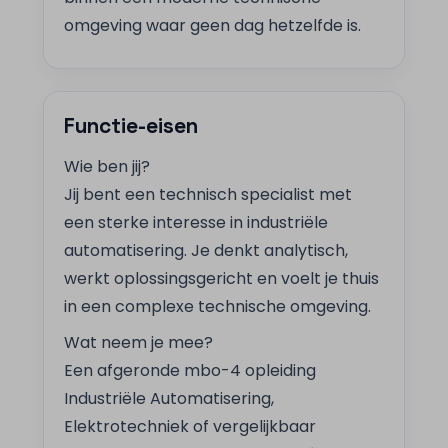
omgeving waar geen dag hetzelfde is.
Functie-eisen
Wie ben jij?
Jij bent een technisch specialist met
een sterke interesse in industriële
automatisering. Je denkt analytisch,
werkt oplossingsgericht en voelt je thuis
in een complexe technische omgeving.
Wat neem je mee?
Een afgeronde mbo-4 opleiding
Industriële Automatisering,
Elektrotechniek of vergelijkbaar