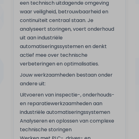
een technisch uitdagende omgeving
waar veiligheid, betrouwbaarheid en
continuïteit centraal staan. Je
analyseert storingen, voert onderhoud
uit aan industriële
automatiseringssystemen en denkt
actief mee over technische
verbeteringen en optimalisaties.
Jouw werkzaamheden bestaan onder
andere uit:
Uitvoeren van inspectie-, onderhouds-
en reparatiewerkzaamheden aan
industriële automatiseringssystemen
Analyseren en oplossen van complexe
technische storingen
Werken met PLC-, drives- en