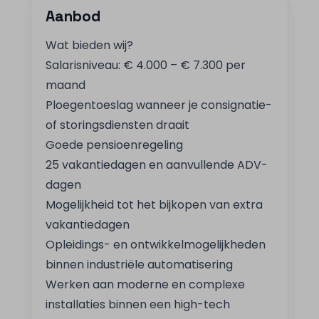
Aanbod
Wat bieden wij?
Salarisniveau: € 4.000 – € 7.300 per
maand
Ploegentoeslag wanneer je consignatie-
of storingsdiensten draait
Goede pensioenregeling
25 vakantiedagen en aanvullende ADV-
dagen
Mogelijkheid tot het bijkopen van extra
vakantiedagen
Opleidings- en ontwikkelmogelijkheden
binnen industriële automatisering
Werken aan moderne en complexe
installaties binnen een high-tech