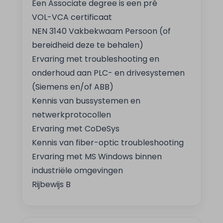
Een Associate degree is een pré
VOL-VCA certificaat
NEN 3140 Vakbekwaam Persoon (of
bereidheid deze te behalen)
Ervaring met troubleshooting en
onderhoud aan PLC- en drivesystemen
(Siemens en/of ABB)
Kennis van bussystemen en
netwerkprotocollen
Ervaring met CoDeSys
Kennis van fiber-optic troubleshooting
Ervaring met MS Windows binnen
industriële omgevingen
Rijbewijs B