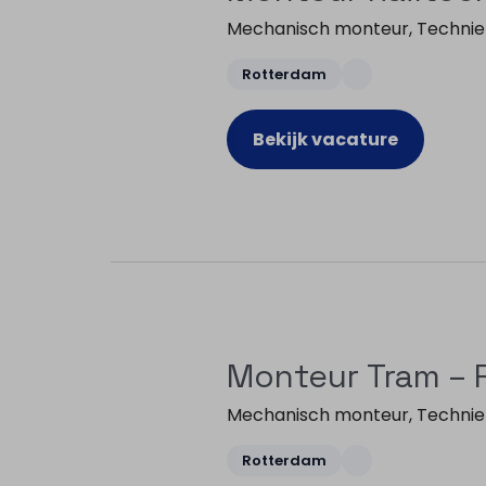
Mechanisch monteur
,
Technie
Rotterdam
Bekijk vacature
Monteur Tram – 
Mechanisch monteur
,
Technie
Rotterdam