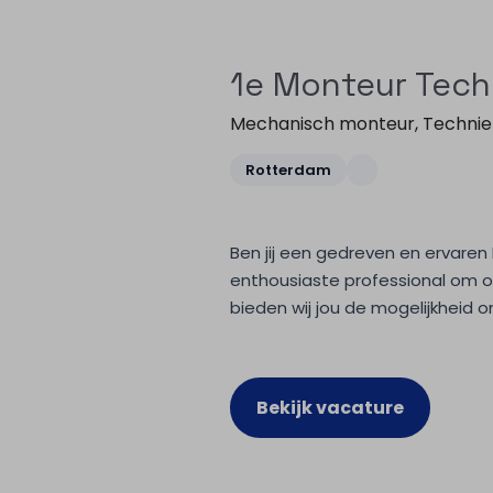
1e Monteur Tech
Mechanisch monteur
,
Technie
Rotterdam
Ben jij een gedreven en ervare
enthousiaste professional om o
bieden wij jou de mogelijkheid o
Bekijk vacature