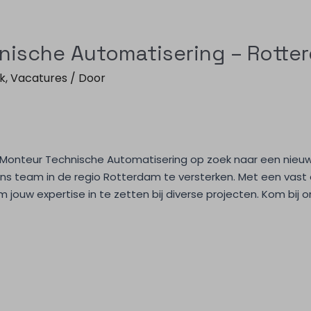
nische Automatisering – Rotte
k
,
Vacatures
/ Door
n Monteur Technische Automatisering op zoek naar een nieu
ns team in de regio Rotterdam te versterken. Met een vast
m jouw expertise in te zetten bij diverse projecten. Kom bij 