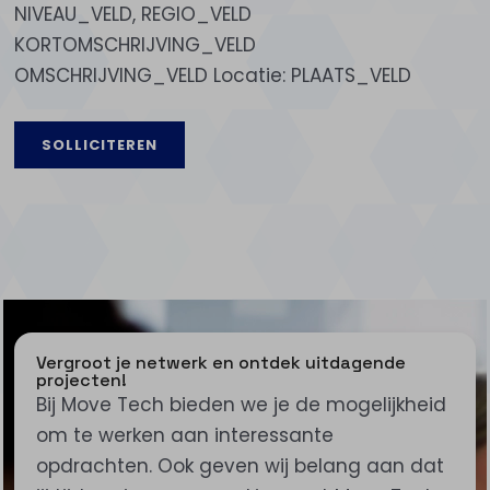
NIVEAU_VELD, REGIO_VELD
KORTOMSCHRIJVING_VELD
OMSCHRIJVING_VELD Locatie: PLAATS_VELD
SOLLICITEREN
Vergroot je netwerk en ontdek uitdagende
projecten!
Bij Move Tech bieden we je de mogelijkheid
om te werken aan interessante
opdrachten. Ook geven wij belang aan dat