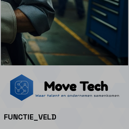
FUNCTIE_VELD