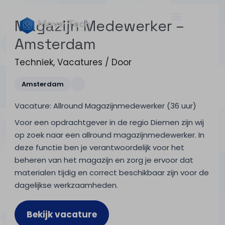
Magazijn Medewerker –
Amsterdam
Techniek
,
Vacatures
/ Door
Amsterdam
Vacature: Allround Magazijnmedewerker (36 uur)
Voor een opdrachtgever in de regio Diemen zijn wij
op zoek naar een allround magazijnmedewerker. In
deze functie ben je verantwoordelijk voor het
beheren van het magazijn en zorg je ervoor dat
materialen tijdig en correct beschikbaar zijn voor de
dagelijkse werkzaamheden.
Bekijk vacature