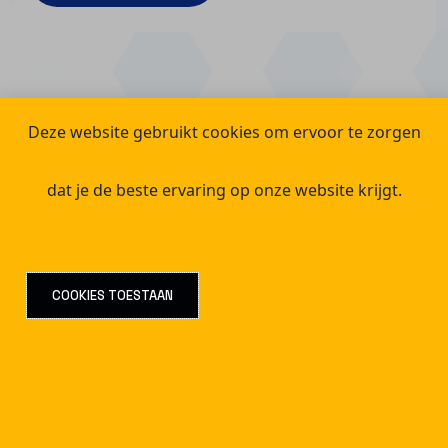
Deze website gebruikt cookies om ervoor te zorgen
dat je de beste ervaring op onze website krijgt.
COOKIES TOESTAAN
Consultancy afspraak