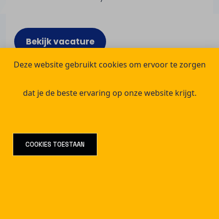
Bekijk vacature
Deze website gebruikt cookies om ervoor te zorgen
dat je de beste ervaring op onze website krijgt.
COOKIES TOESTAAN
Consultancy afspraak